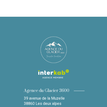
Agence du Glacier 3600
39 avenue de la Muzelle
38860
Les deux alpes