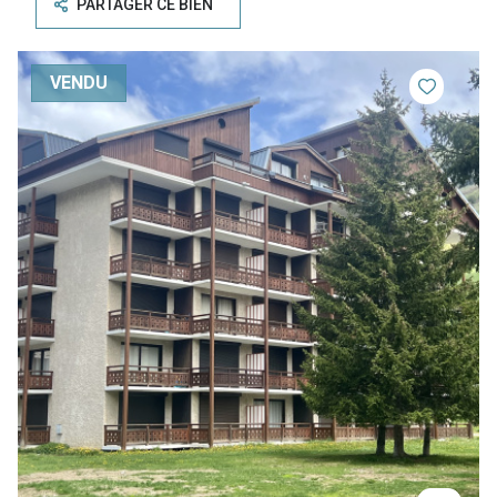
PARTAGER CE BIEN
VENDU