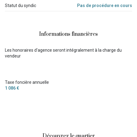
Statut du syndic
Pas de procédure en cours
Informations financières
Les honoraires d'agence seront intégralement à la charge du
vendeur
Taxe foncière annuelle
1 086 €
Découvrez le quartier