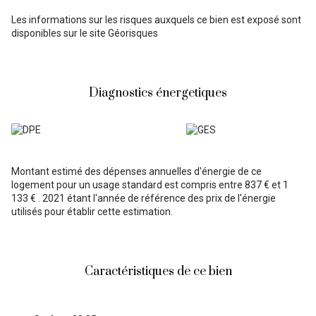
Les informations sur les risques auxquels ce bien est exposé sont
disponibles sur le site
Géorisques
Diagnostics énergetiques
Montant estimé des dépenses annuelles d'énergie de ce
logement pour un usage standard est compris entre 837 € et 1
133 € . 2021 étant l'année de référence des prix de l'énergie
utilisés pour établir cette estimation.
Caractéristiques de ce bien