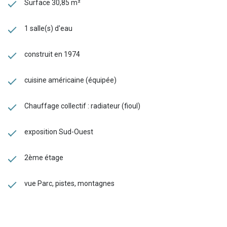
Surface 30,85 m²
1 salle(s) d'eau
construit en 1974
cuisine américaine (équipée)
Chauffage collectif : radiateur (fioul)
exposition Sud-Ouest
2ème étage
vue Parc, pistes, montagnes