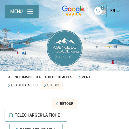
0
FR
MENU
AGENCE IMMOBILIÈRE AUX DEUX ALPES
VENTE
LES DEUX ALPES
STUDIO
RETOUR
TÉLÉCHARGER LA FICHE