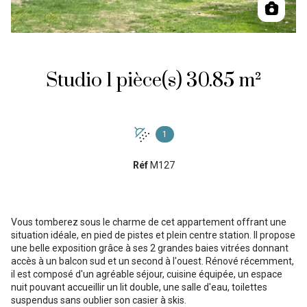
Studio 1 pièce(s) 30.85 m²
1
Réf
M127
Vous tomberez sous le charme de cet appartement offrant une
situation idéale, en pied de pistes et plein centre station. Il propose
une belle exposition grâce à ses 2 grandes baies vitrées donnant
accès à un balcon sud et un second à l'ouest. Rénové récemment,
il est composé d'un agréable séjour, cuisine équipée, un espace
nuit pouvant accueillir un lit double, une salle d'eau, toilettes
suspendus sans oublier son casier à skis.