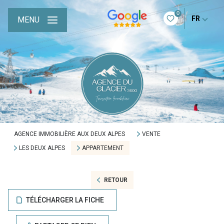
0
FR
MENU
AGENCE IMMOBILIÈRE AUX DEUX ALPES
VENTE
LES DEUX ALPES
APPARTEMENT
RETOUR
TÉLÉCHARGER LA FICHE