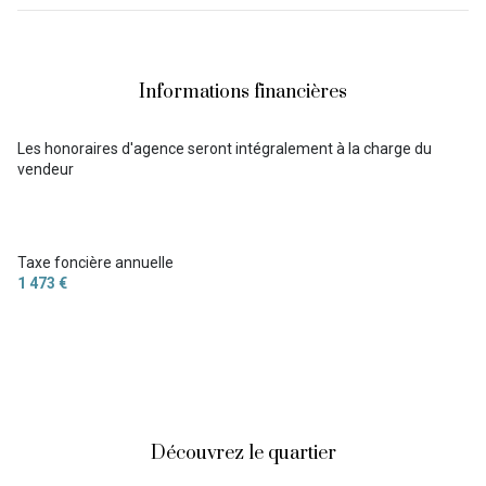
Informations financières
Les honoraires d'agence seront intégralement à la charge du
vendeur
Taxe foncière annuelle
1 473 €
Découvrez le quartier