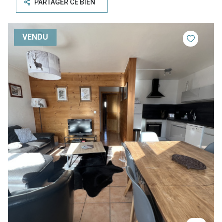
PARTAGER CE BIEN
VENDU