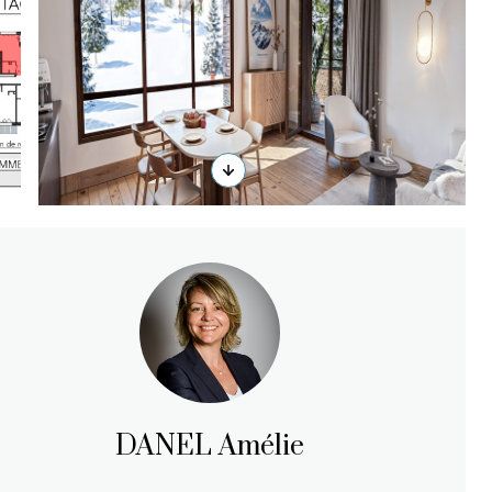
DANEL Amélie