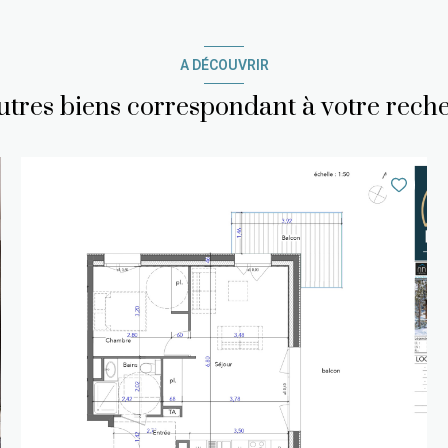
A DÉCOUVRIR
autres biens correspondant à votre rech