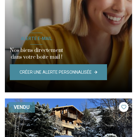
ALERTE E-MAIL
Nos biens directement
dans votre boite mail !
CRÉER UNE ALERTE PERSONNALISÉE
VENDU