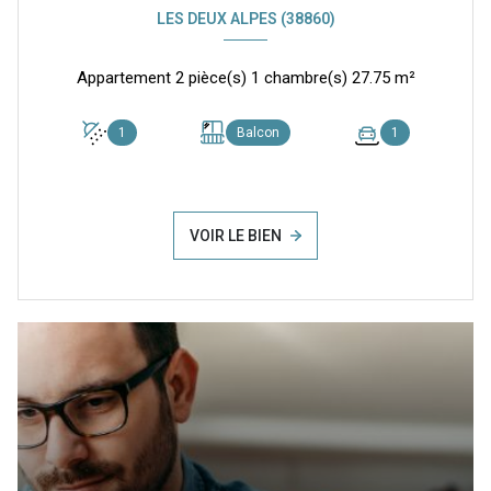
LES DEUX ALPES (38860)
Appartement 2 pièce(s) 1 chambre(s) 27.75 m²
1
Balcon
1
VOIR LE BIEN