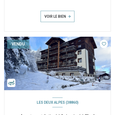
VOIR LE BIEN
VENDU
LES DEUX ALPES (38860)