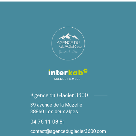
Agence du Glacier 3600
39 avenue de la Muzelle
38860
Les deux alpes
04 76 11 08 81
contact@agenceduglacier3600.com