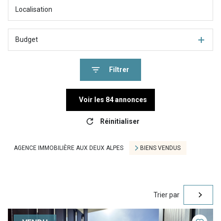
Budget
Filtrer
Voir les
84
annonces
Réinitialiser
AGENCE IMMOBILIÈRE AUX DEUX ALPES
BIENS VENDUS
Trier par