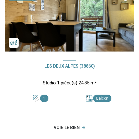
LES DEUX ALPES (38860)
Studio 1 pièce(s) 24.85 m²
1
Balcon
VOIR LE BIEN