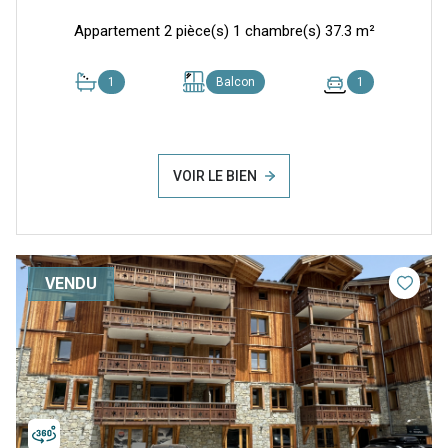
Appartement 2 pièce(s) 1 chambre(s) 37.3 m²
1
Balcon
1
VOIR LE BIEN
VENDU