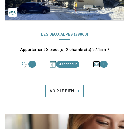
LES DEUX ALPES (38860)
Appartement 3 pièce(s) 2 chambre(s) 97.15 m²
1
Ascenseur
1
VOIR LE BIEN