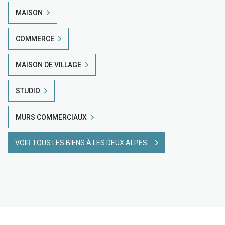
MAISON
COMMERCE
MAISON DE VILLAGE
STUDIO
MURS COMMERCIAUX
VOIR TOUS LES BIENS À LES DEUX ALPES