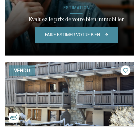
ESTIMATION
Evaluez le prix de votre bien immobilier
FAIRE ESTIMER VOTRE BIEN
VENDU