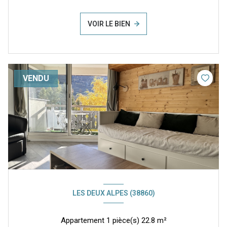
VOIR LE BIEN
VENDU
LES DEUX ALPES (38860)
Appartement 1 pièce(s) 22.8 m²